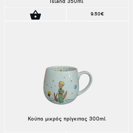
Island 350ml
9.50€
Κούπα μικρός πρίγκιπας 300ml