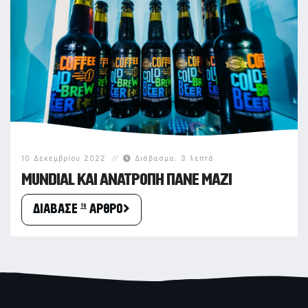
10 Δεκεμβρίου 2022
Διάβασμα: 3 λεπτά
MUNDIAL ΚΑΙ ΑΝΑΤΡΟΠΗ ΠΑΝΕ ΜΑΖΙ
ΔΙΑΒΑΣΕ το ΑΡΘΡΟ