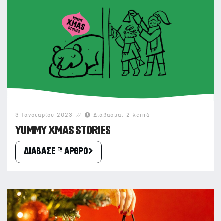
3 Ιανουαρίου 2023
Διάβασμα: 2 λεπτά
YUMMY XMAS STORIES
ΔΙΑΒΑΣΕ το ΑΡΘΡΟ