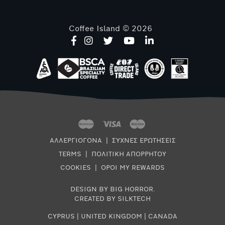
Coffee Island © 2026
ΑΛΛΕΡΓΙΟΓΟΝΑ
|
ΣΥΧΝΕΣ ΕΡΩΤΗΣΕΙΣ
TERMS
|
ΠΟΛΙΤΙΚΗ ΑΠΟΡΡΗΤΟΥ
COOKIES
|
ΟΡΟΙ MY REWARDS
DESIGN BY BIG HORROR
.
CREATED BY SILKTECH
CYPRUS
|
UNITED KINGDOM
|
CANADA